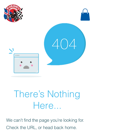
There’s Nothing
Here...
We can’t find the page you’re looking for.
Check the URL, or head back home.